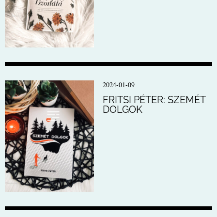
2024-01-09
FRITSI PÉTER: SZEMÉT
DOLGOK