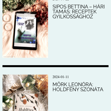
SIPOS BETTINA – HÁRI
TAMÁS: RECEPTEK
GYILKOSSÁGHOZ
2024-01-11
MÖRK LEONÓRA:
HOLDFÉNY SZONÁTA