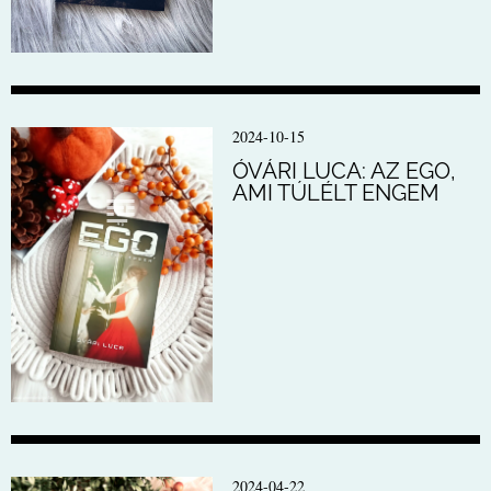
2024-10-15
ÓVÁRI LUCA: AZ EGO,
AMI TÚLÉLT ENGEM
2024-04-22