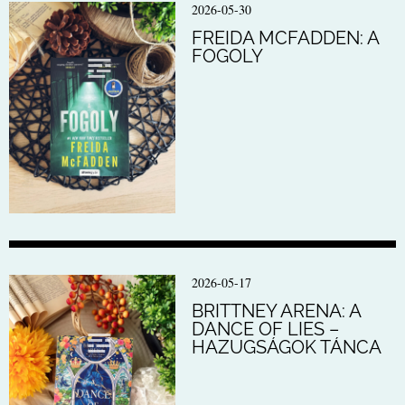
2026-05-30
FREIDA MCFADDEN: A
FOGOLY
2026-05-17
BRITTNEY ARENA: A
DANCE OF LIES –
HAZUGSÁGOK TÁNCA