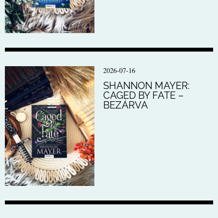
2026-07-16
SHANNON MAYER:
CAGED BY FATE –
BEZÁRVA