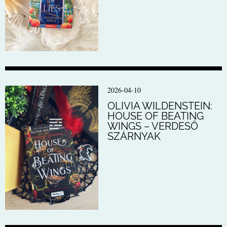
2026-04-10
OLIVIA WILDENSTEIN:
HOUSE OF BEATING
WINGS – VERDESŐ
SZÁRNYAK