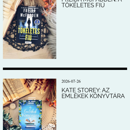
TÖKÉLETES FIÚ
2026-07-26
KATE STOREY: AZ
EMLÉKEK KÖNYVTÁRA