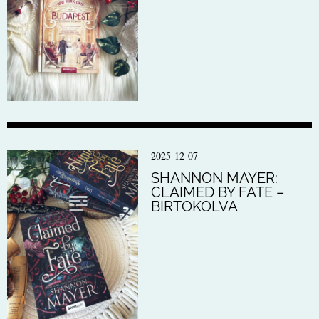
2025-12-07
SHANNON MAYER:
CLAIMED BY FATE –
BIRTOKOLVA