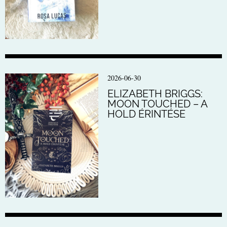
2026-06-30
ELIZABETH BRIGGS:
MOON TOUCHED – A
HOLD ÉRINTÉSE