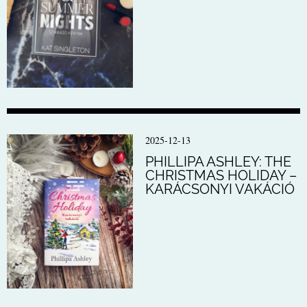
2025-12-13
PHILLIPA ASHLEY: THE
CHRISTMAS HOLIDAY –
KARÁCSONYI VAKÁCIÓ