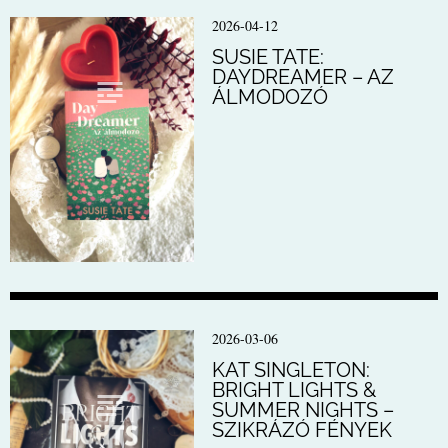
2026-04-12
SUSIE TATE:
DAYDREAMER – AZ
ÁLMODOZÓ
2026-03-06
KAT SINGLETON:
BRIGHT LIGHTS &
SUMMER NIGHTS –
SZIKRÁZÓ FÉNYEK