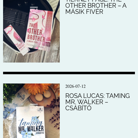
OTHER BROTHER – A
MÁSIK FIVÉR
2026-07-12
ROSA LUCAS: TAMING
MR. WALKER –
CSÁBÍTÓ