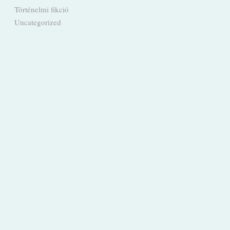
Történelmi fikció
Uncategorized