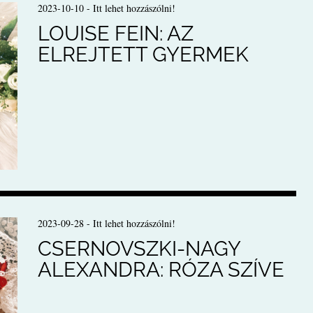
2023-10-10
-
Itt lehet hozzászólni!
LOUISE FEIN: AZ
ELREJTETT GYERMEK
2023-09-28
-
Itt lehet hozzászólni!
CSERNOVSZKI-NAGY
ALEXANDRA: RÓZA SZÍVE