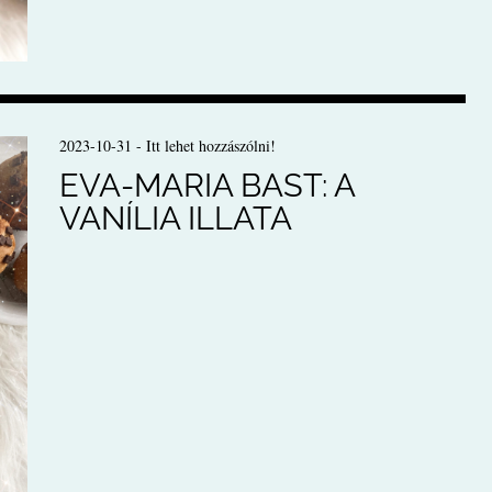
2023-10-31
-
Itt lehet hozzászólni!
EVA-MARIA BAST: A
VANÍLIA ILLATA