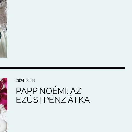
2024-07-19
PAPP NOÉMI: AZ
EZÜSTPÉNZ ÁTKA