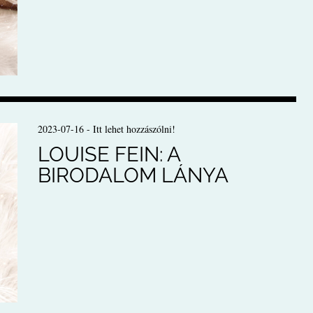
2023-07-16
-
Itt lehet hozzászólni!
LOUISE FEIN: A
BIRODALOM LÁNYA