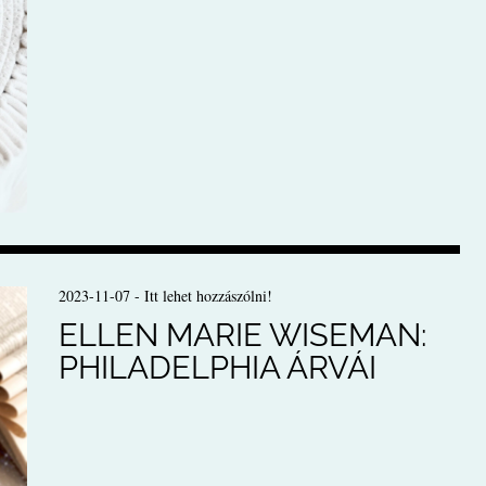
2023-11-07
-
Itt lehet hozzászólni!
ELLEN MARIE WISEMAN:
PHILADELPHIA ÁRVÁI