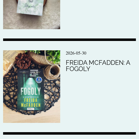
2026-05-30
FREIDA MCFADDEN: A
FOGOLY