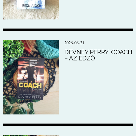
2026-06-21
DEVNEY PERRY: COACH
– AZ EDZŐ