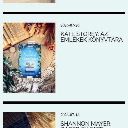
2026-07-26
KATE STOREY: AZ
EMLÉKEK KÖNYVTÁRA
2026-07-16
SHANNON MAYER: