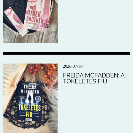
2026-07-30
FREIDA MCFADDEN: A
TÖKÉLETES FIÚ