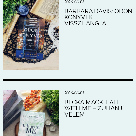
2026-06-08
BARBARA DAVIS: ÓDON
KÖNYVEK
VISSZHANGJA
2026-06-03
BECKA MACK: FALL
WITH ME – ZUHANJ
VELEM