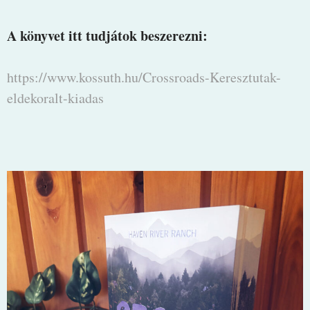
A könyvet itt tudjátok beszerezni:
https://www.kossuth.hu/Crossroads-Keresztutak-
eldekoralt-kiadas