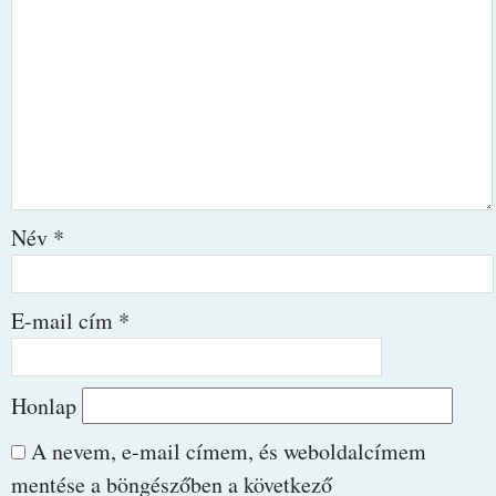
Név
*
E-mail cím
*
Honlap
A nevem, e-mail címem, és weboldalcímem
mentése a böngészőben a következő