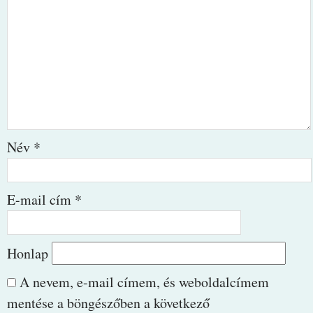
Név
*
E-mail cím
*
Honlap
A nevem, e-mail címem, és weboldalcímem
mentése a böngészőben a következő