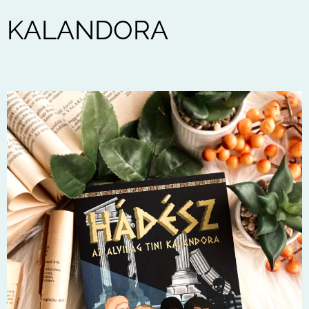
KALANDORA