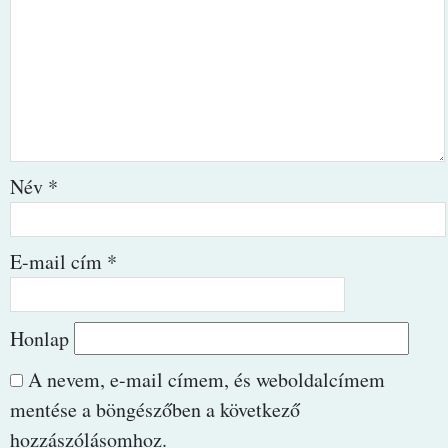
Név
*
E-mail cím
*
Honlap
A nevem, e-mail címem, és weboldalcímem
mentése a böngészőben a következő
hozzászólásomhoz.