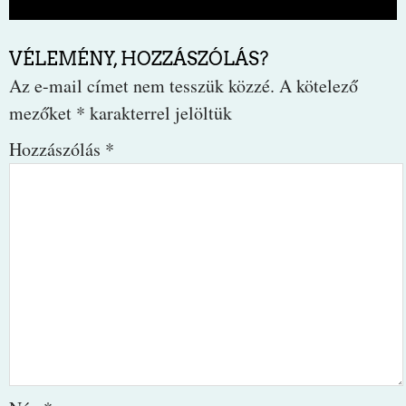
VÉLEMÉNY, HOZZÁSZÓLÁS?
Az e-mail címet nem tesszük közzé.
A kötelező
mezőket
*
karakterrel jelöltük
Hozzászólás
*