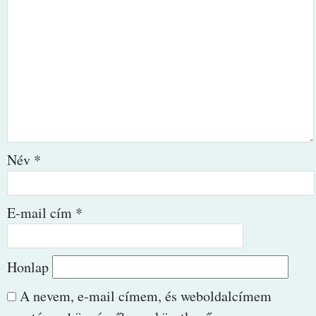
Név
*
E-mail cím
*
Honlap
A nevem, e-mail címem, és weboldalcímem