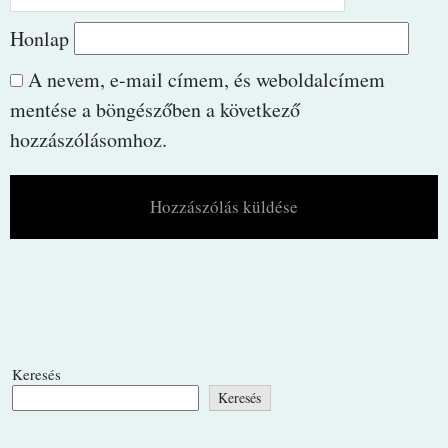
Honlap
A nevem, e-mail címem, és weboldalcímem
mentése a böngészőben a következő
hozzászólásomhoz.
Keresés
Keresés