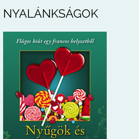
NYALÁNKSÁGOK