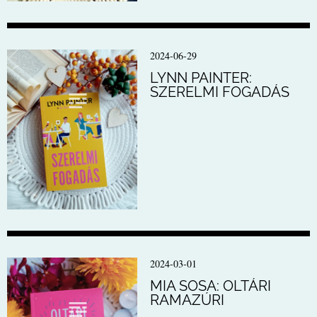
2024-06-29
LYNN PAINTER:
SZERELMI FOGADÁS
2024-03-01
MIA SOSA: OLTÁRI
RAMAZÚRI