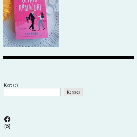
Keresés
Keresés
Facebook
Instagram