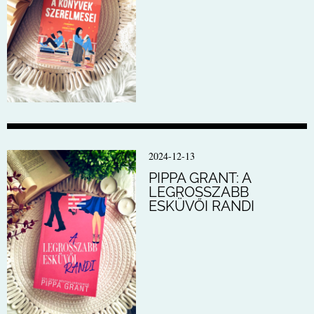
2024-12-13
PIPPA GRANT: A
LEGROSSZABB
ESKÜVŐI RANDI