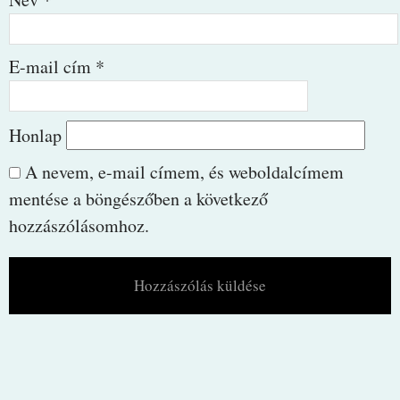
E-mail cím
*
Honlap
A nevem, e-mail címem, és weboldalcímem
mentése a böngészőben a következő
hozzászólásomhoz.