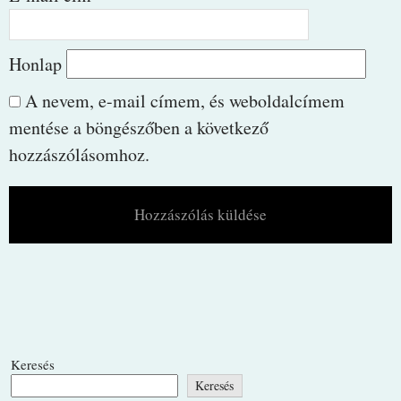
Honlap
A nevem, e-mail címem, és weboldalcímem
mentése a böngészőben a következő
hozzászólásomhoz.
Keresés
Keresés