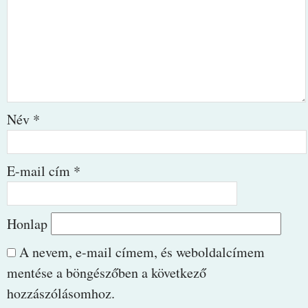
Név
*
E-mail cím
*
Honlap
A nevem, e-mail címem, és weboldalcímem
mentése a böngészőben a következő
hozzászólásomhoz.