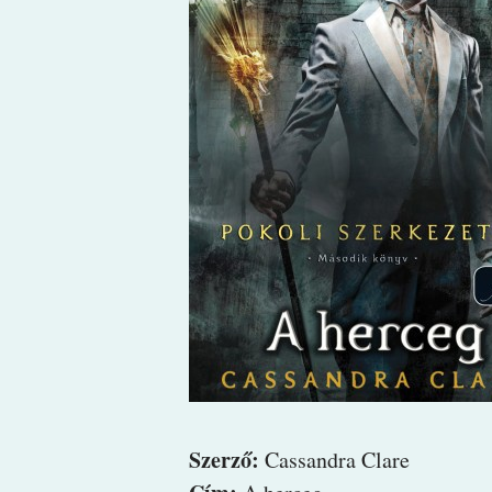
Szerző:
Cassandra Clare