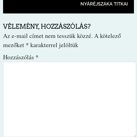
NYÁRÉJSZAKA TITKAI
VÉLEMÉNY, HOZZÁSZÓLÁS?
Az e-mail címet nem tesszük közzé.
A kötelező
mezőket
*
karakterrel jelöltük
Hozzászólás
*