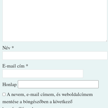
Név
*
E-mail cím
*
Honlap
A nevem, e-mail címem, és weboldalcímem
mentése a böngészőben a következő