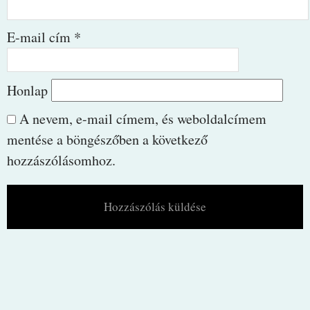
E-mail cím
*
Honlap
A nevem, e-mail címem, és weboldalcímem
mentése a böngészőben a következő
hozzászólásomhoz.