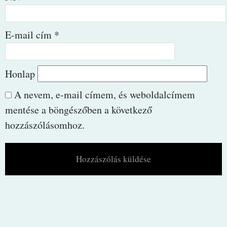
E-mail cím
*
Honlap
A nevem, e-mail címem, és weboldalcímem
mentése a böngészőben a következő
hozzászólásomhoz.