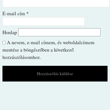
E-mail cím
*
Honlap
A nevem, e-mail címem, és weboldalcímem
mentése a böngészőben a következő
hozzászólásomhoz.