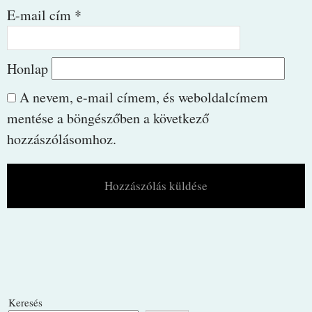
E-mail cím
*
Honlap
A nevem, e-mail címem, és weboldalcímem
mentése a böngészőben a következő
hozzászólásomhoz.
Keresés