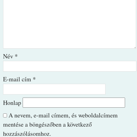
Név
*
E-mail cím
*
Honlap
A nevem, e-mail címem, és weboldalcímem
mentése a böngészőben a következő
hozzászólásomhoz.