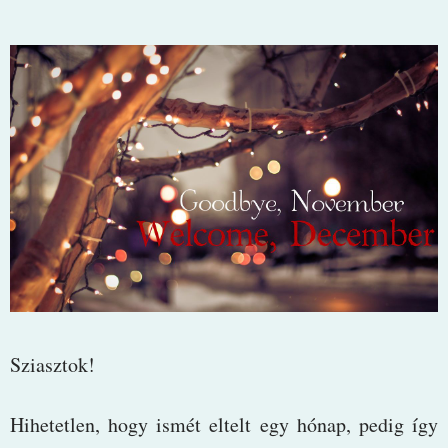
Sziasztok!
Hihetetlen, hogy ismét eltelt egy hónap, pedig így