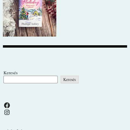
Keresés
Keresés
Facebook
Instagram